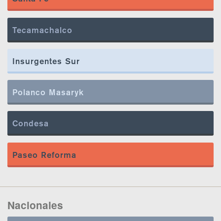
Tecamachalco
Insurgentes Sur
Polanco Masaryk
Condesa
Paseo Reforma
Nacionales