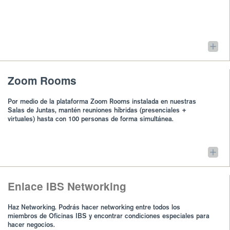
Zoom Rooms
Por medio de la plataforma Zoom Rooms instalada en nuestras
Salas de Juntas, mantén reuniones híbridas (presenciales +
virtuales) hasta con 100 personas de forma simultánea.
Enlace IBS Networking
Haz Networking. Podrás hacer networking entre todos los
miembros de Oficinas IBS y encontrar condiciones especiales para
hacer negocios.