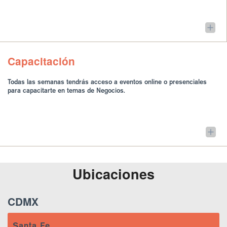
Capacitación
Todas las semanas tendrás acceso a eventos online o presenciales
para capacitarte en temas de Negocios.
Ubicaciones
CDMX
Santa Fe