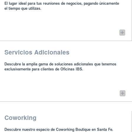
El lugar ideal para tus reuniones de negocios, pagando únicamente
el tiempo que utilizas.
Servicios Adicionales
Descubre la amplia gama de soluciones adicionales que tenemos
exclusivamente para clientes de Oficinas IBS.
Coworking
Descubre nuestro espacio de Coworking Boutique en Santa Fe.