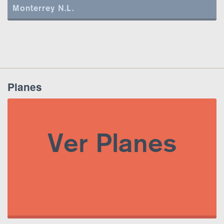
Monterrey N.L.
Planes
Ver Planes