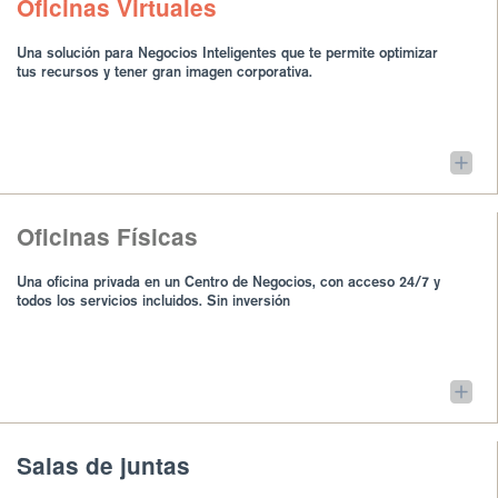
Oficinas Virtuales
Una solución para Negocios Inteligentes que te permite optimizar
tus recursos y tener gran imagen corporativa.
Oficinas Físicas
Una oficina privada en un Centro de Negocios, con acceso 24/7 y
todos los servicios incluidos. Sin inversión
Salas de juntas