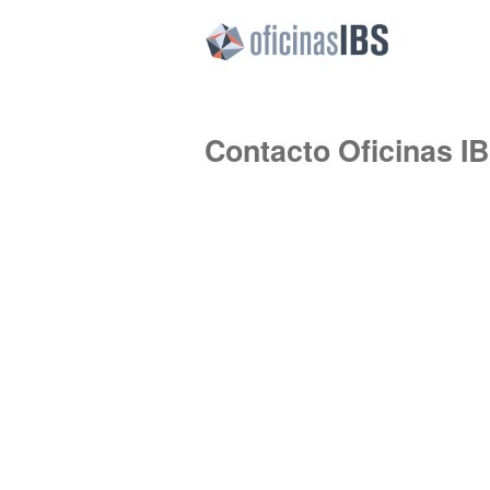
Contacto Oficinas I