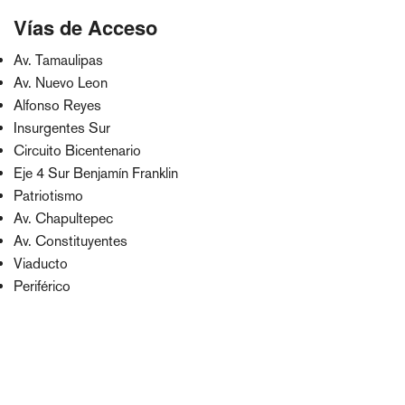
Vías de Acceso
Av. Tamaulipas
Av. Nuevo Leon
Alfonso Reyes
Insurgentes Sur
Circuito Bicentenario
Eje 4 Sur Benjamín Franklin
Patriotismo
Av. Chapultepec
Av. Constituyentes
Viaducto
Periférico