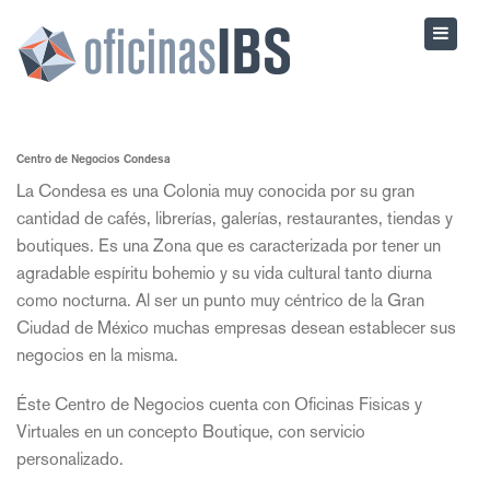
Centro de Negocios Condesa
La Condesa es una Colonia muy conocida por su gran
cantidad de cafés, librerías, galerías, restaurantes, tiendas y
boutiques. Es una Zona que es caracterizada por tener un
agradable espíritu bohemio y su vida cultural tanto diurna
como nocturna. Al ser un punto muy céntrico de la Gran
Ciudad de México muchas empresas desean establecer sus
negocios en la misma.
Éste Centro de Negocios cuenta con Oficinas Fisicas y
Virtuales en un concepto Boutique, con servicio
personalizado.