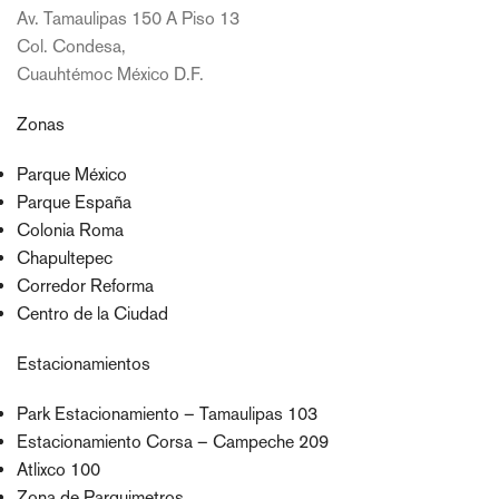
Av. Tamaulipas 150 A Piso 13
Col. Condesa,
Cuauhtémoc México D.F.
Zonas
Parque México
Parque España
Colonia Roma
Chapultepec
Corredor Reforma
Centro de la Ciudad
Estacionamientos
Park Estacionamiento – Tamaulipas 103
Estacionamiento Corsa – Campeche 209
Atlixco 100
Zona de Parquimetros